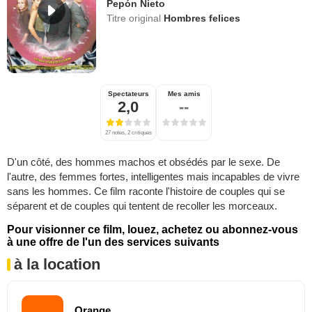
Pepón Nieto
Titre original
Hombres felices
Spectateurs
Mes amis
2,0
--
27 notes, 2 critiques
D'un côté, des hommes machos et obsédés par le sexe. De
l'autre, des femmes fortes, intelligentes mais incapables de vivre
sans les hommes. Ce film raconte l'histoire de couples qui se
séparent et de couples qui tentent de recoller les morceaux.
Pour visionner ce film, louez, achetez ou abonnez-vous
à une offre de l'un des services suivants
à la location
Orange