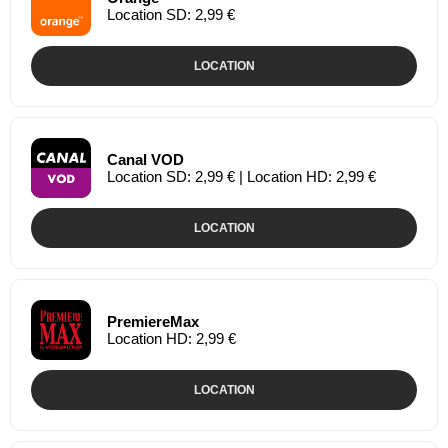
Location SD: 2,99 €
LOCATION
Canal VOD
Location SD: 2,99 € | Location HD: 2,99 €
LOCATION
PremiereMax
Location HD: 2,99 €
LOCATION