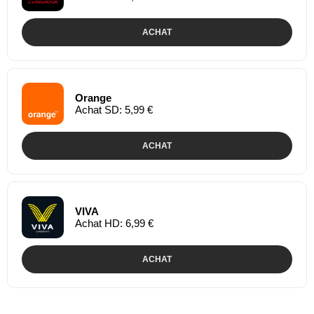
ACHAT
Orange
Achat SD: 5,99 €
ACHAT
VIVA
Achat HD: 6,99 €
ACHAT