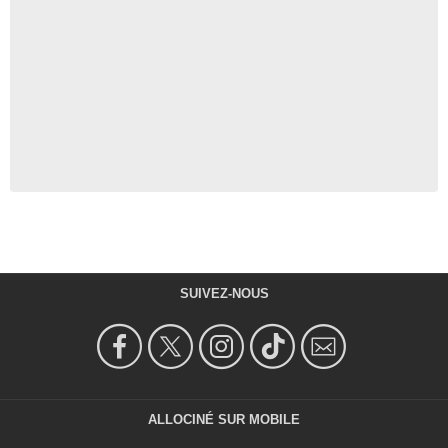
SUIVEZ-NOUS
ALLOCINÉ SUR MOBILE