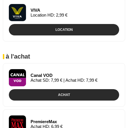
VIVA
Location HD: 2,99 €
LOCATION
à l'achat
Canal VOD
Achat SD: 7,99 € | Achat HD: 7,99 €
ACHAT
PremiereMax
Achat HD: 6,99 €