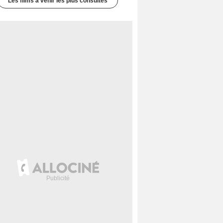
Les films à venir les plus consultés