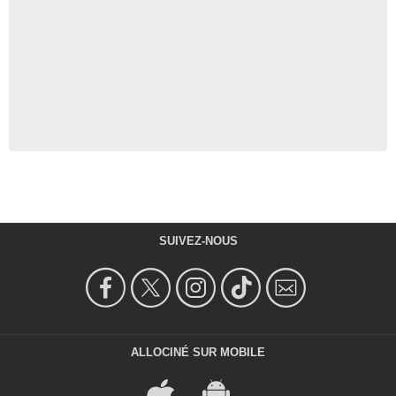
SUIVEZ-NOUS
ALLOCINÉ SUR MOBILE