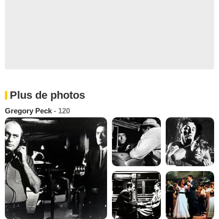
Plus de photos
Gregory Peck
- 120