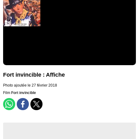
Fort invincible : Affiche
Photo ajoutée le 27 février 2018
Film
Fort invincible