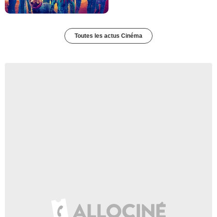
Toutes les actus Cinéma