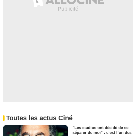
Toutes les actus Ciné
"Les studios ont décidé de se
séparer de moi" : c’est l’un des