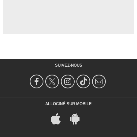
SUIVEZ-NOUS
ALLOCINÉ SUR MOBILE