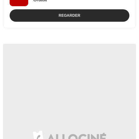
REGARDER