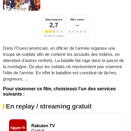
Spectateurs
Mes amis
2,7
--
42 notes, 6 critiques
Dans l'Ouest américain, un officier de l'armée organise une
troupe de soldats afin de contenir les assaults des indiens, en
attendant d'autres renforts. La bataille fait rage dans la passe de
la montagne. De plus les soldats ne représentent pas vraiment
l'élite de l'armée. En effet le bataillon est constitué de lâches,
grogneurs, ...
Pour visionner ce film, choisissez l'un des services
suivants :
En replay / streaming gratuit
Rakuten TV
Gratuit