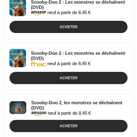
Scooby-Doo 2 : Les monstres se déchaînent
(DVD)
neuf à partir de 8,45 €
ACHETER
Scooby-Doo 2 : Les monstres se déchaînent
(DVD)
neuf à partir de 8,45 €
ACHETER
Scooby-Doo 2, les monstres se déchaînent
(DVD)
neuf à partir de 8,45 €
ACHETER