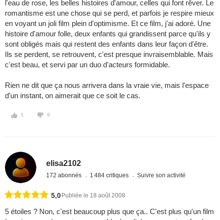
l'eau de rose, les belles histoires d'amour, celles qui font rêver. Le
romantisme est une chose qui se perd, et parfois je respire mieux
en voyant un joli film plein d'optimisme. Et ce film, j'ai adoré. Une
histoire d'amour folle, deux enfants qui grandissent parce qu'ils y
sont obligés mais qui restent des enfants dans leur façon d'être.
Ils se perdent, se retrouvent, c'est presque invraisemblable. Mais
c'est beau, et servi par un duo d'acteurs formidable.
Rien ne dit que ça nous arrivera dans la vraie vie, mais l'espace
d'un instant, on aimerait que ce soit le cas.
1
0
elisa2102
172 abonnés
1 484 critiques
Suivre son activité
5,0
Publiée le 18 août 2008
5 étoiles ? Non, c'est beaucoup plus que ça.. C'est plus qu'un film