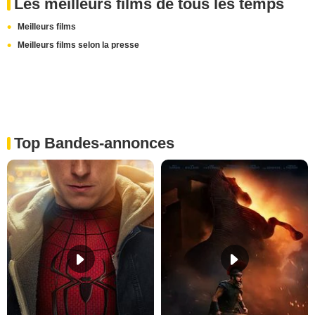
Les meilleurs films de tous les temps
Meilleurs films
Meilleurs films selon la presse
Top Bandes-annonces