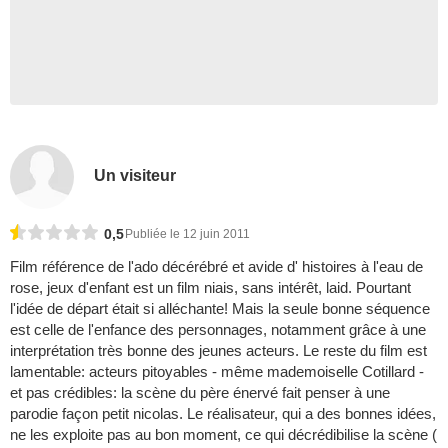
Un visiteur
0,5
Publiée le 12 juin 2011
Film référence de l'ado décérébré et avide d' histoires à l'eau de
rose, jeux d'enfant est un film niais, sans intérêt, laid. Pourtant
l'idée de départ était si alléchante! Mais la seule bonne séquence
est celle de l'enfance des personnages, notamment grâce à une
interprétation très bonne des jeunes acteurs. Le reste du film est
lamentable: acteurs pitoyables - même mademoiselle Cotillard -
et pas crédibles: la scène du père énervé fait penser à une
parodie façon petit nicolas. Le réalisateur, qui a des bonnes idées,
ne les exploite pas au bon moment, ce qui décrédibilise la scène (