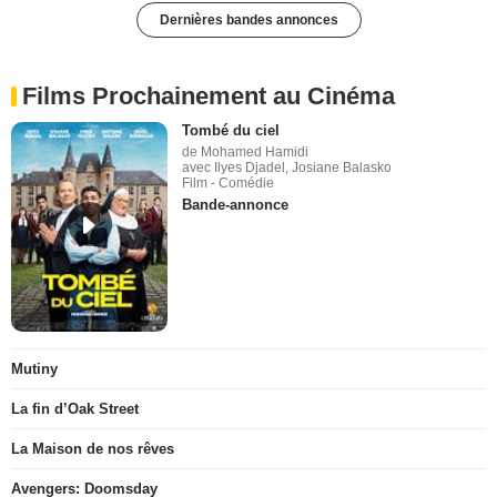
Dernières bandes annonces
Films Prochainement au Cinéma
Tombé du ciel
de Mohamed Hamidi
avec Ilyes Djadel, Josiane Balasko
Film - Comédie
Bande-annonce
Mutiny
La fin d’Oak Street
La Maison de nos rêves
Avengers: Doomsday