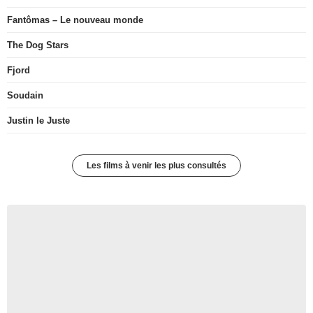
Fantômas – Le nouveau monde
The Dog Stars
Fjord
Soudain
Justin le Juste
Les films à venir les plus consultés