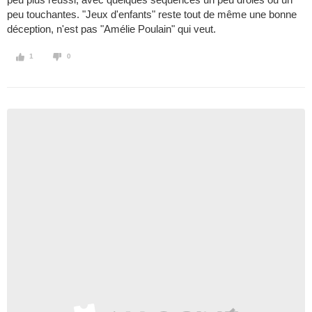
peu touchantes. "Jeux d'enfants" reste tout de même une bonne
déception, n'est pas "Amélie Poulain" qui veut.
1
0