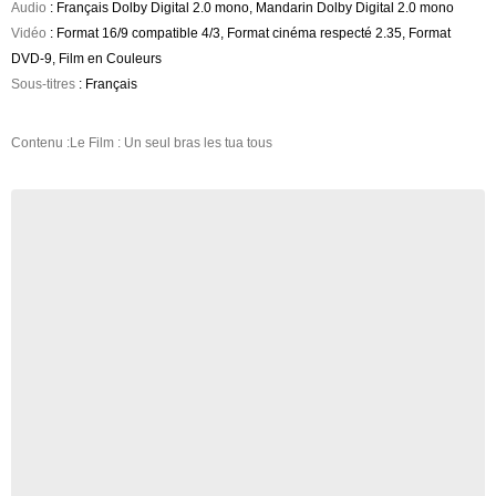
Audio
: Français Dolby Digital 2.0 mono, Mandarin Dolby Digital 2.0 mono
Vidéo
: Format 16/9 compatible 4/3, Format cinéma respecté 2.35, Format
DVD-9, Film en Couleurs
Sous-titres
: Français
Contenu :Le Film : Un seul bras les tua tous