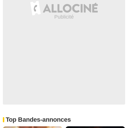
Top Bandes-annonces