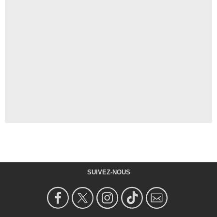
SUIVEZ-NOUS