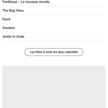
Fantômas – Le nouveau monde
The Dog Stars
Fjord
Soudain
Justin le Juste
Les films à venir les plus consultés