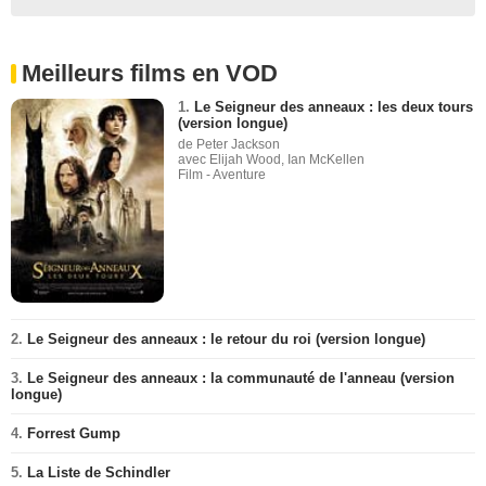
Meilleurs films en VOD
1.
Le Seigneur des anneaux : les deux tours
(version longue)
de Peter Jackson
avec Elijah Wood, Ian McKellen
Film - Aventure
2.
Le Seigneur des anneaux : le retour du roi (version longue)
3.
Le Seigneur des anneaux : la communauté de l'anneau (version
longue)
4.
Forrest Gump
5.
La Liste de Schindler