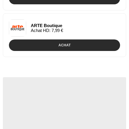
ARTE Boutique
Achat HD: 7,99 €
ACHAT