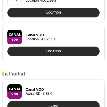
Location HD: 2,99 €
LOCATION
Canal VOD
Location SD: 2,99 €
LOCATION
à l'achat
Canal VOD
Achat SD: 7,99 €
ACHAT