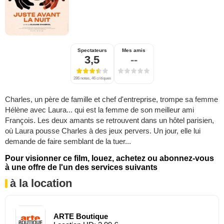
Spectateurs
Mes amis
3,5
--
286 notes, 46 critiques
Charles, un père de famille et chef d'entreprise, trompe sa femme
Hélène avec Laura... qui est la femme de son meilleur ami
François. Les deux amants se retrouvent dans un hôtel parisien,
où Laura pousse Charles à des jeux pervers. Un jour, elle lui
demande de faire semblant de la tuer...
Pour visionner ce film, louez, achetez ou abonnez-vous
à une offre de l'un des services suivants
à la location
ARTE Boutique