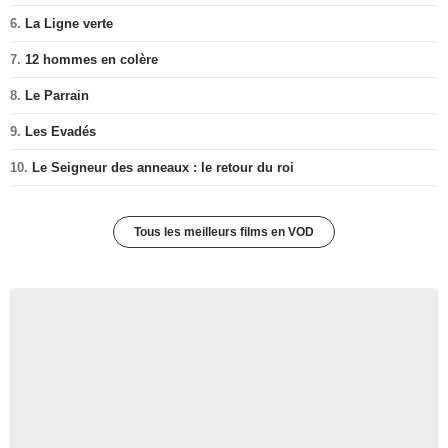
6.
La Ligne verte
7.
12 hommes en colère
8.
Le Parrain
9.
Les Evadés
10.
Le Seigneur des anneaux : le retour du roi
Tous les meilleurs films en VOD