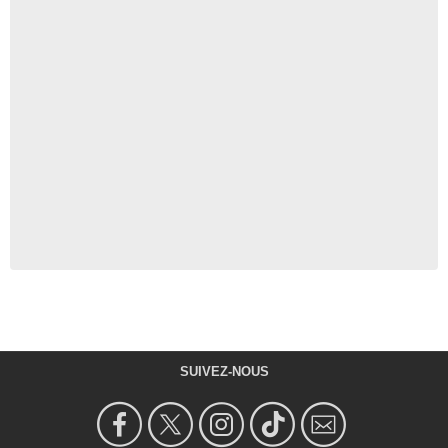
SUIVEZ-NOUS