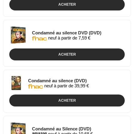
ACHETER
Condamné au silence DVD (DVD)
neuf à partir de 7,59 €
ACHETER
Condamné au silence (DVD)
neuf à partir de 39,99 €
ACHETER
Condamné au Silence (DVD)
neuf à partir de 10,68 €