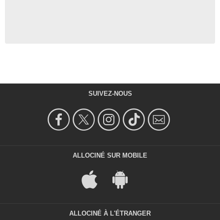
SUIVEZ-NOUS
ALLOCINÉ SUR MOBILE
ALLOCINÉ À L'ÉTRANGER