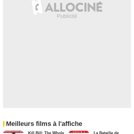
Meilleurs films à l'affiche
Kill Bill: The Whole
La Bataille de