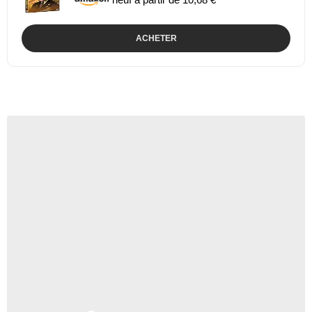
ACHETER