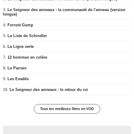
3.
Le Seigneur des anneaux : la communauté de l'anneau (version
longue)
4.
Forrest Gump
5.
La Liste de Schindler
6.
La Ligne verte
7.
12 hommes en colère
8.
Le Parrain
9.
Les Evadés
10.
Le Seigneur des anneaux : le retour du roi
Tous les meilleurs films en VOD