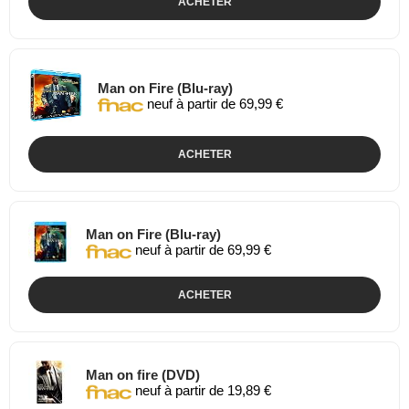
ACHETER
Man on Fire (Blu-ray)
neuf à partir de 69,99 €
ACHETER
Man on Fire (Blu-ray)
neuf à partir de 69,99 €
ACHETER
Man on fire (DVD)
neuf à partir de 19,89 €