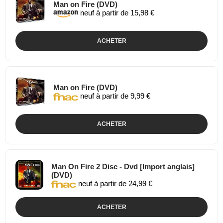
Man on Fire (DVD)
neuf à partir de 15,98 €
ACHETER
Man on Fire (DVD)
neuf à partir de 9,99 €
ACHETER
Man On Fire 2 Disc - Dvd [Import anglais]
(DVD)
neuf à partir de 24,99 €
ACHETER