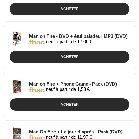
ACHETER
Man on Fire - DVD + étui baladeur MP3 (DVD)
neuf à partir de 17,00 €
ACHETER
Man on Fire + Phone Game - Pack (DVD)
neuf à partir de 1,53 €
ACHETER
Man On Fire + Le jour d'après - Pack (DVD)
neuf à partir de 11,97 €