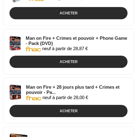
ACHETER
Man on Fire + Crimes et pouvoir + Phone Game
- Pack (DVD)
neuf à partir de 28,87 €
ACHETER
Man on Fire + 28 jours plus tard + Crimes et
pouvoir - Pa...
neuf à partir de 28,00 €
ACHETER