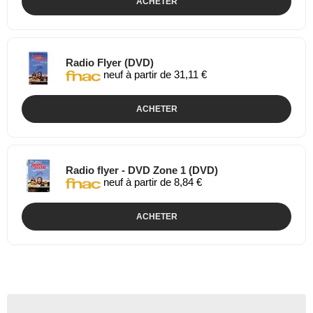
ACHETER
Radio Flyer (DVD)
neuf à partir de 31,11 €
ACHETER
Radio flyer - DVD Zone 1 (DVD)
neuf à partir de 8,84 €
ACHETER