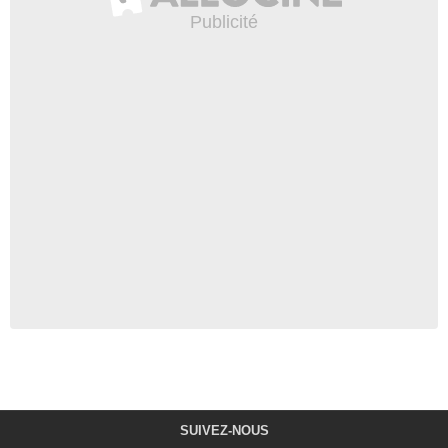
SUIVEZ-NOUS