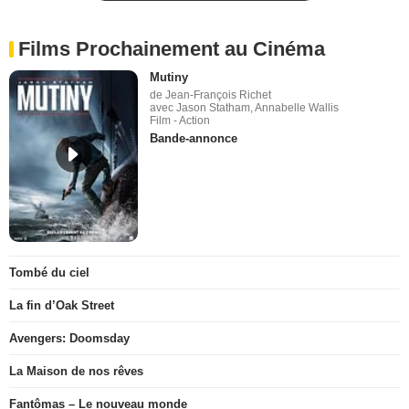
Films Prochainement au Cinéma
Mutiny
de Jean-François Richet
avec Jason Statham, Annabelle Wallis
Film - Action
Bande-annonce
Tombé du ciel
La fin d’Oak Street
Avengers: Doomsday
La Maison de nos rêves
Fantômas – Le nouveau monde