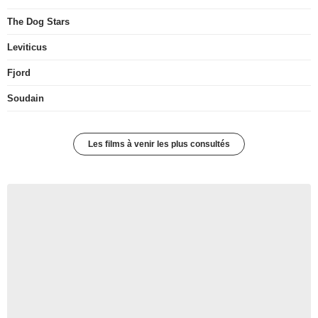
The Dog Stars
Leviticus
Fjord
Soudain
Les films à venir les plus consultés