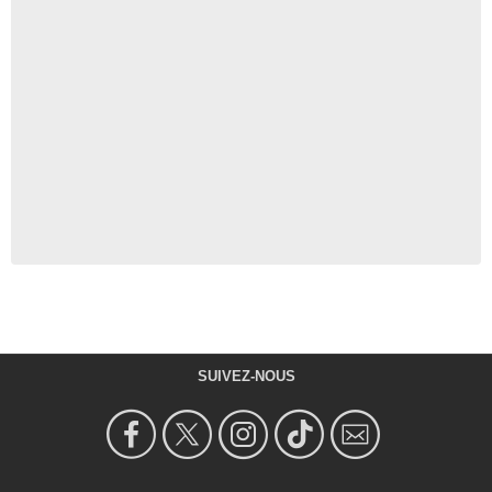
SUIVEZ-NOUS