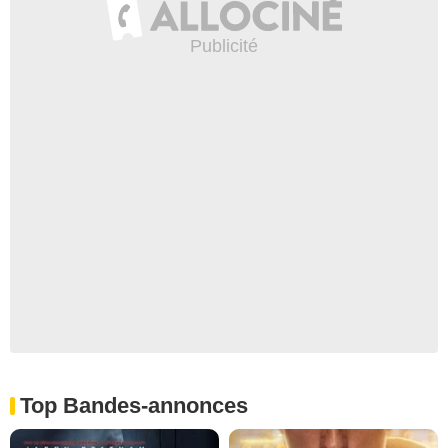
Top Bandes-annonces