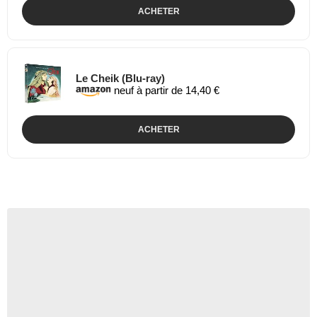
ACHETER
Le Cheik (Blu-ray)
neuf à partir de 14,40 €
ACHETER