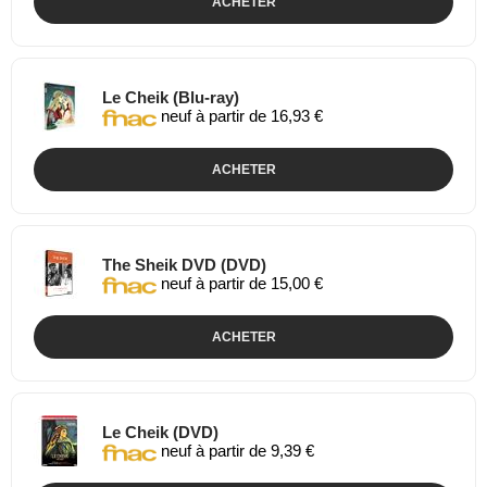
ACHETER
Le Cheik (Blu-ray)
neuf à partir de 16,93 €
ACHETER
The Sheik DVD (DVD)
neuf à partir de 15,00 €
ACHETER
Le Cheik (DVD)
neuf à partir de 9,39 €