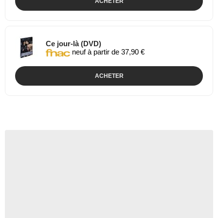
ACHETER
Ce jour-là (DVD)
neuf à partir de 37,90 €
ACHETER