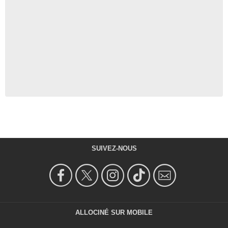
SUIVEZ-NOUS
ALLOCINÉ SUR MOBILE