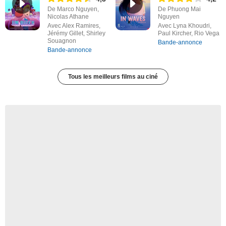
De Marco Nguyen,
De Phuong Mai
Nicolas Athane
Nguyen
Avec Alex Ramires,
Avec Lyna Khoudri,
Jérémy Gillet, Shirley
Paul Kircher, Rio Vega
Souagnon
Bande-annonce
Bande-annonce
Tous les meilleurs films au ciné