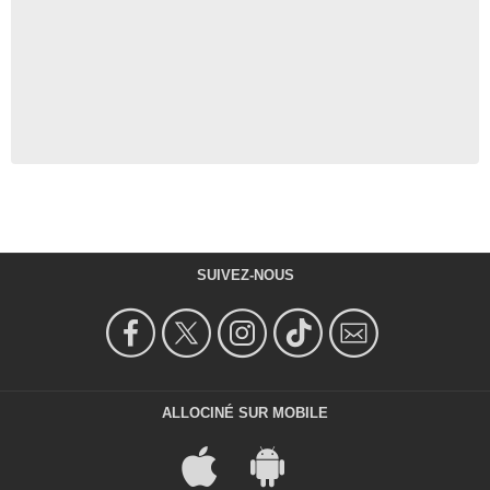
SUIVEZ-NOUS
ALLOCINÉ SUR MOBILE