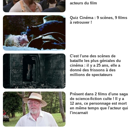
acteurs du film
Quiz Cinéma : 9 scènes, 9 films
à retrouver !
C'est l'une des scènes de
bataille les plus géniales du
cinéma : il y a 25 ans, elle a
donné des frissons à des
millions de spectateurs
Présent dans 2 films d'une saga
de science-fiction culte ! Il y a
12 ans, ce personnage est mort
en même temps que l'acteur qui
l'incarnait