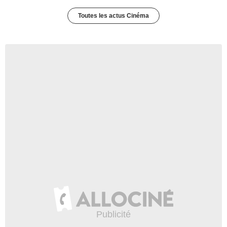
Toutes les actus Cinéma