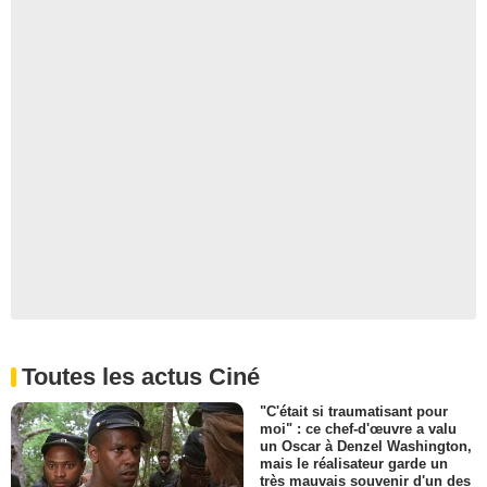
Toutes les actus Ciné
"C'était si traumatisant pour
moi" : ce chef-d'œuvre a valu
un Oscar à Denzel Washington,
mais le réalisateur garde un
très mauvais souvenir d'un des