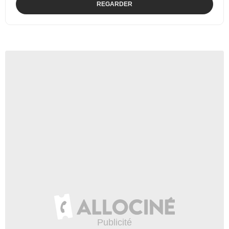
REGARDER