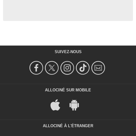
SUIVEZ-NOUS
ALLOCINÉ SUR MOBILE
ALLOCINÉ À L'ÉTRANGER