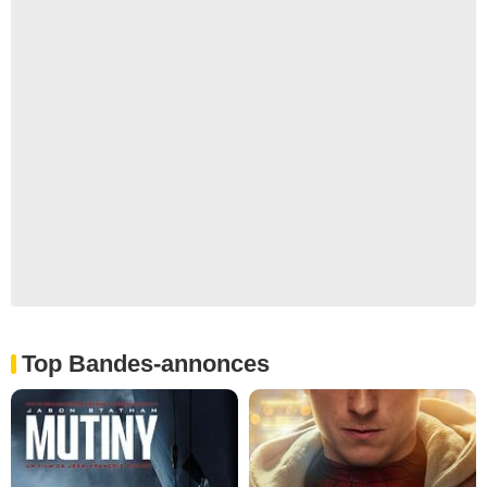
Top Bandes-annonces