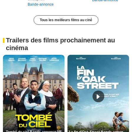
Bande-annonce
Bande-annonce
Tous les meilleurs films au ciné
Trailers des films prochainement au
cinéma