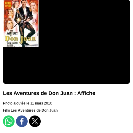
Les Aventures de Don Juan : Affiche
Photo ajoutée le 11 mars 2010
Film
Les Aventures de Don Juan