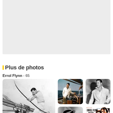
Plus de photos
Errol Flynn
- 65