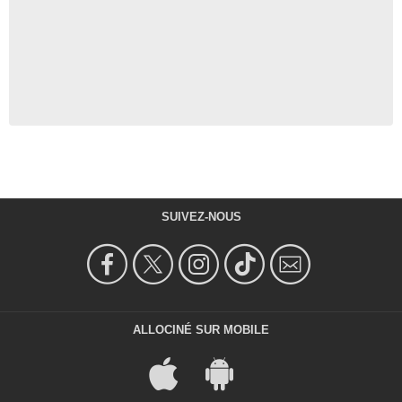
SUIVEZ-NOUS
ALLOCINÉ SUR MOBILE