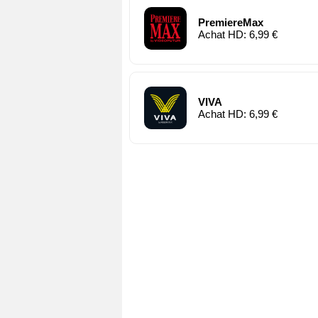
PremiereMax
Achat HD: 6,99 €
VIVA
Achat HD: 6,99 €