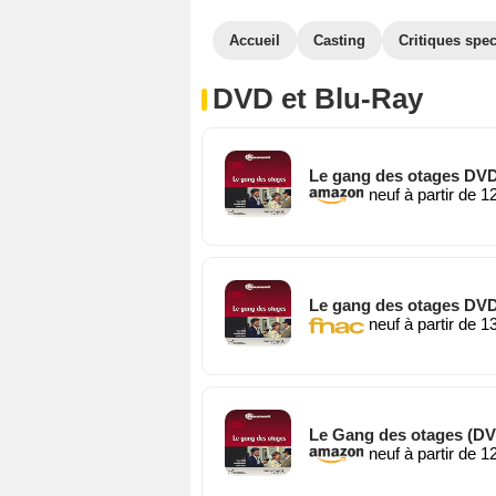
Accueil
Casting
Critiques spec
DVD et Blu-Ray
Le gang des otages DV
neuf à partir de 1
Le gang des otages DV
neuf à partir de 1
Le Gang des otages (D
neuf à partir de 1