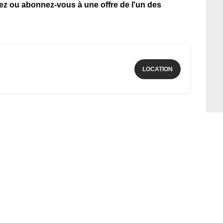
tez ou abonnez-vous à une offre de l'un des
LOCATION