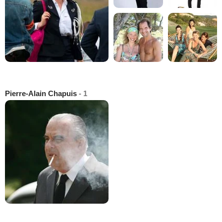
Pierre-Alain Chapuis
- 1