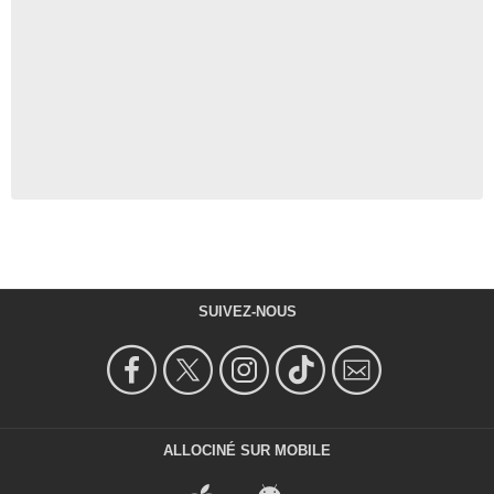
SUIVEZ-NOUS
ALLOCINÉ SUR MOBILE