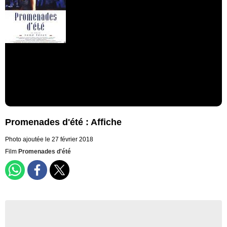
Promenades d'été : Affiche
Photo ajoutée le 27 février 2018
Film
Promenades d'été