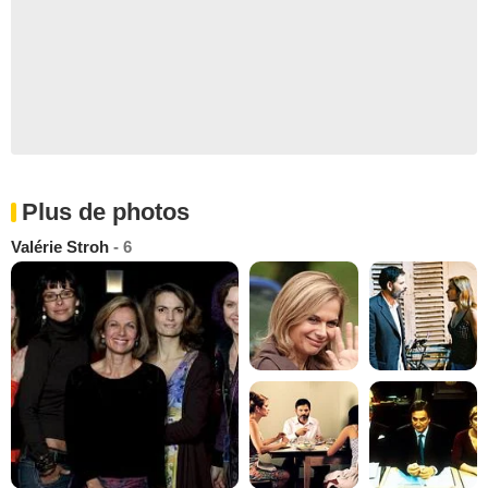
Plus de photos
Valérie Stroh
- 6