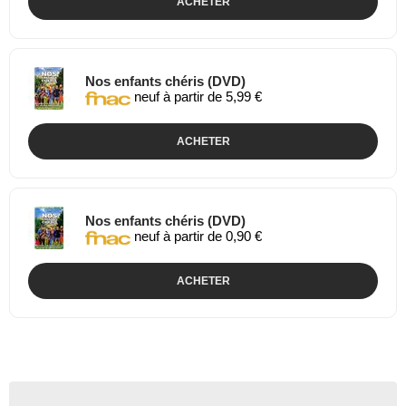
ACHETER
Nos enfants chéris (DVD)
neuf à partir de 5,99 €
ACHETER
Nos enfants chéris (DVD)
neuf à partir de 0,90 €
ACHETER