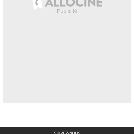
SUIVEZ-NOUS