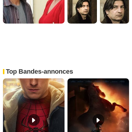
Top Bandes-annonces