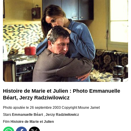
Histoire de Marie et Julien : Photo Emmanuelle
Béart, Jerzy Radziwilowicz
Photo ajoutée le 26 septembre 2003
Copyright Moune Jamet
Stars
Emmanuelle Béart
,
Jerzy Radziwilowicz
Film
Histoire de Marie et Julien