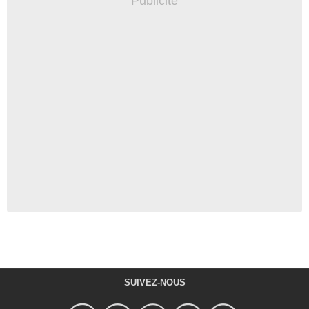
SUIVEZ-NOUS