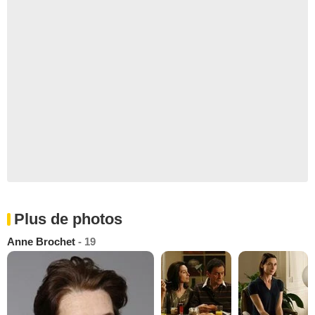
Plus de photos
Anne Brochet
- 19