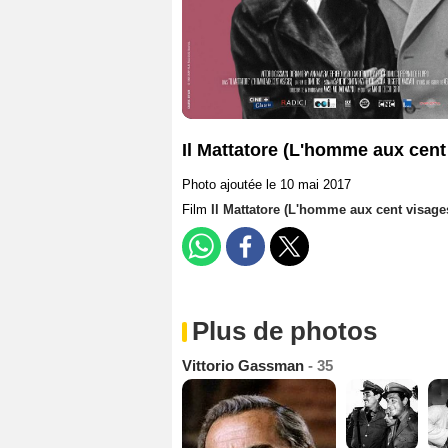
Il Mattatore (L'homme aux cent 
Photo ajoutée le 10 mai 2017
Film
Il Mattatore (L'homme aux cent visage
Plus de photos
Vittorio Gassman
- 35