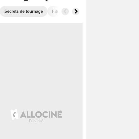
Secrets de tournage
Films similaires