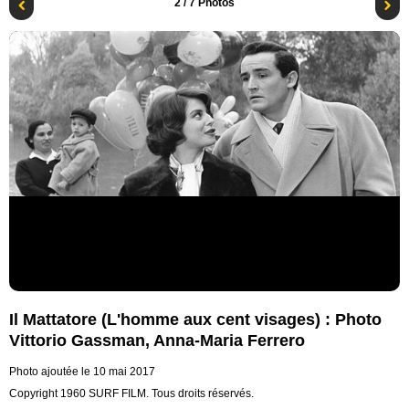
2
/ 7 Photos
Il Mattatore (L'homme aux cent visages) : Photo
Vittorio Gassman, Anna-Maria Ferrero
Photo ajoutée le 10 mai 2017
Copyright 1960 SURF FILM. Tous droits réservés.