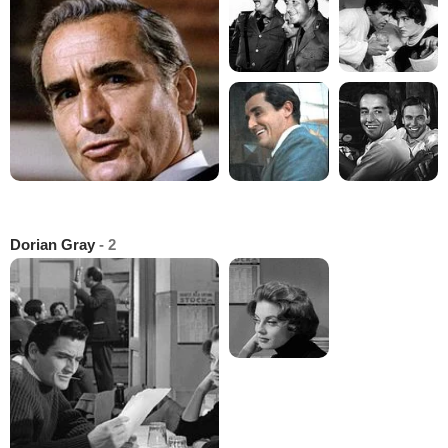
Dorian Gray
- 2