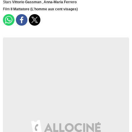
Stars
Vittorio Gassman
,
Anna-Maria Ferrero
Film
Il Mattatore (L'homme aux cent visages)