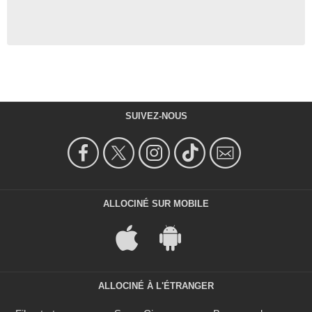
SUIVEZ-NOUS
ALLOCINÉ SUR MOBILE
ALLOCINÉ À L'ÉTRANGER