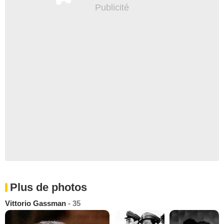
Plus de photos
Vittorio Gassman
- 35