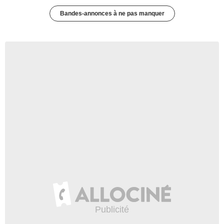
Bandes-annonces à ne pas manquer