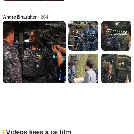
Andre Braugher
- 204
Vidéos liées à ce film