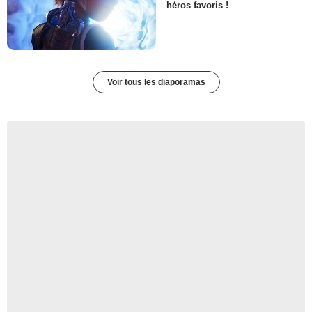
héros favoris !
Voir tous les diaporamas