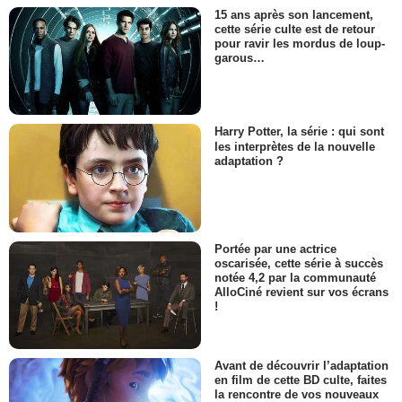
15 ans après son lancement,
cette série culte est de retour
pour ravir les mordus de loup-
garous…
Harry Potter, la série : qui sont
les interprètes de la nouvelle
adaptation ?
Portée par une actrice
oscarisée, cette série à succès
notée 4,2 par la communauté
AlloCiné revient sur vos écrans
!
Avant de découvrir l’adaptation
en film de cette BD culte, faites
la rencontre de vos nouveaux