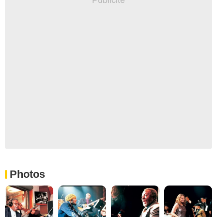
Photos