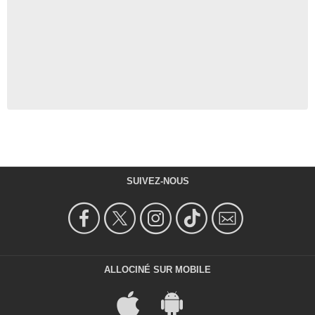
SUIVEZ-NOUS
ALLOCINÉ SUR MOBILE