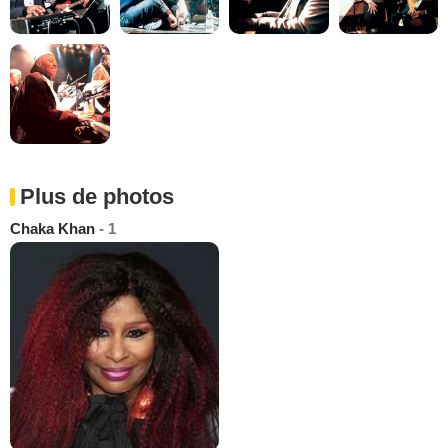
Plus de photos
Chaka Khan
- 1