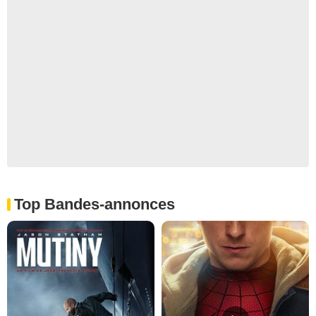
Top Bandes-annonces