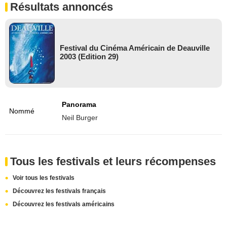
Résultats annoncés
Festival du Cinéma Américain de Deauville
2003 (Edition 29)
Panorama
Nommé
Neil Burger
Tous les festivals et leurs récompenses
Voir tous les festivals
Découvrez les festivals français
Découvrez les festivals américains