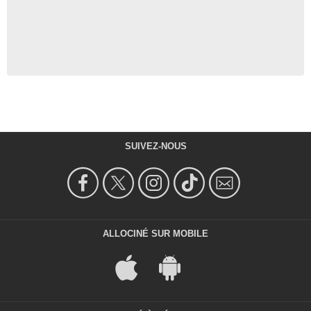
SUIVEZ-NOUS
ALLOCINÉ SUR MOBILE