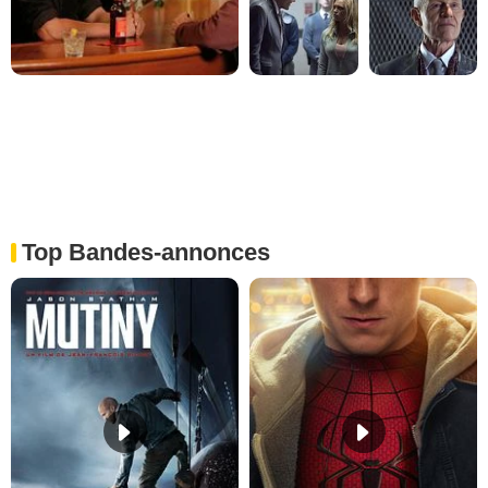
Top Bandes-annonces