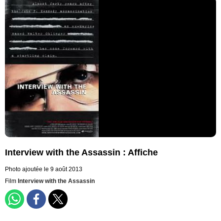
Interview with the Assassin : Affiche
Photo ajoutée le 9 août 2013
Film
Interview with the Assassin