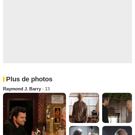
Plus de photos
Raymond J. Barry
- 13