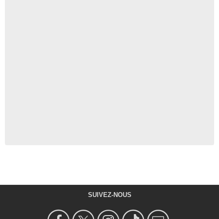
SUIVEZ-NOUS