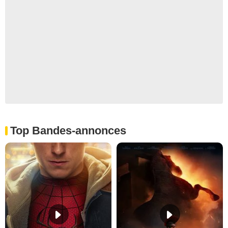
Top Bandes-annonces