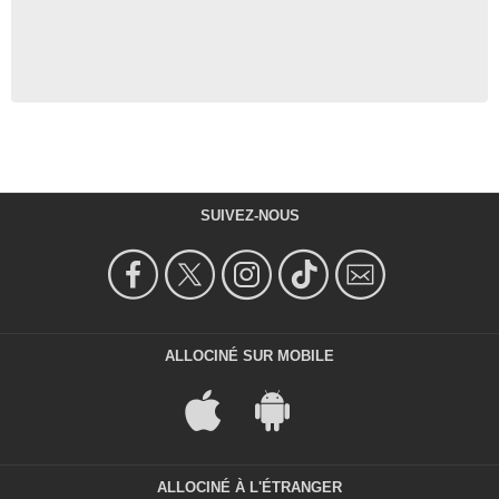
SUIVEZ-NOUS
ALLOCINÉ SUR MOBILE
ALLOCINÉ À L'ÉTRANGER