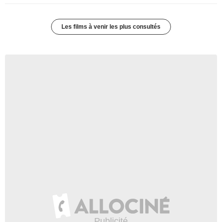
Les films à venir les plus consultés