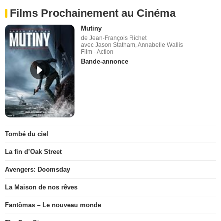
Films Prochainement au Cinéma
Mutiny
de Jean-François Richet
avec Jason Statham, Annabelle Wallis
Film - Action
Bande-annonce
Tombé du ciel
La fin d’Oak Street
Avengers: Doomsday
La Maison de nos rêves
Fantômas – Le nouveau monde