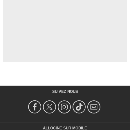
SUIVEZ-NOUS
ALLOCINÉ SUR MOBILE