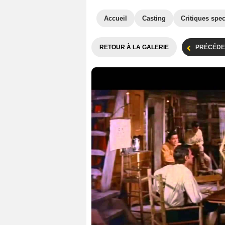
Accueil
Casting
Critiques spec
RETOUR À LA GALERIE
PRÉCÉDE