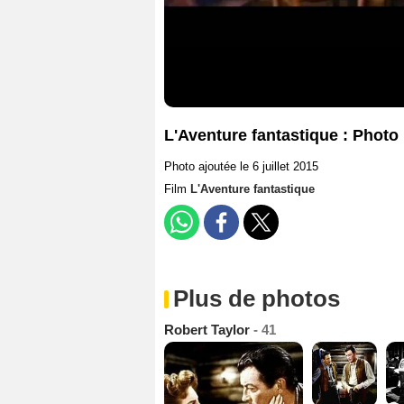
L'Aventure fantastique : Photo
Photo ajoutée le 6 juillet 2015
Film
L'Aventure fantastique
Plus de photos
Robert Taylor
- 41