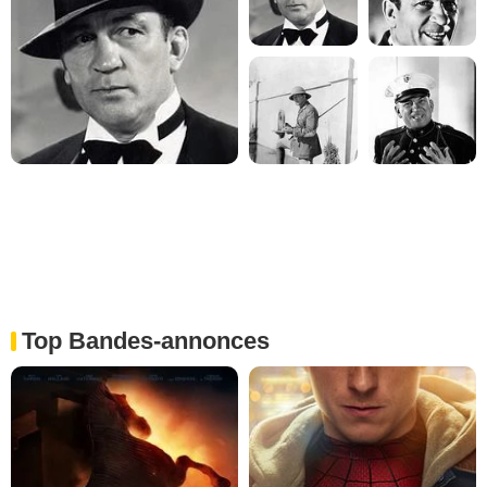
Top Bandes-annonces