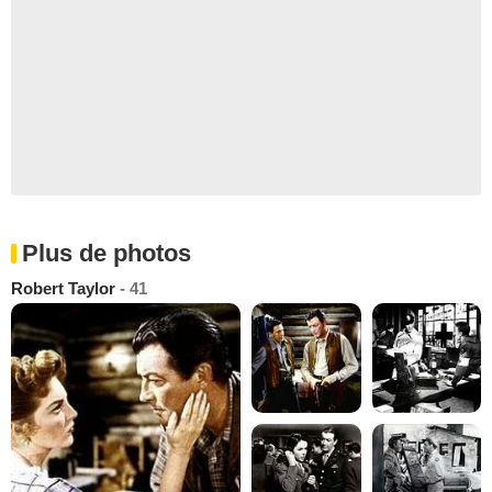
Plus de photos
Robert Taylor
- 41