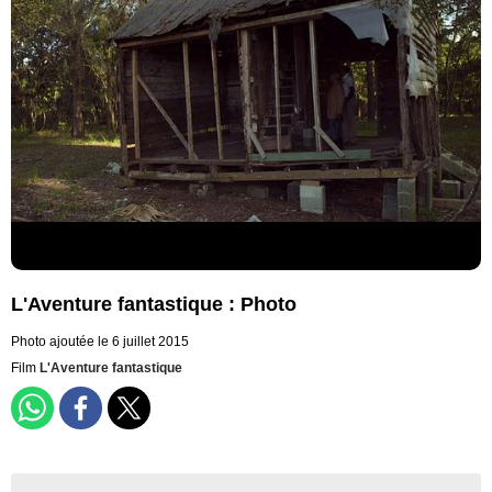
L'Aventure fantastique : Photo
Photo ajoutée le 6 juillet 2015
Film
L'Aventure fantastique