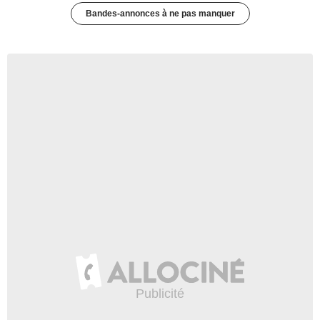
Bandes-annonces à ne pas manquer