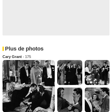
Plus de photos
Cary Grant
- 175