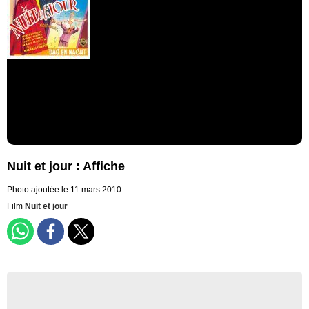
Nuit et jour : Affiche
Photo ajoutée le 11 mars 2010
Film
Nuit et jour