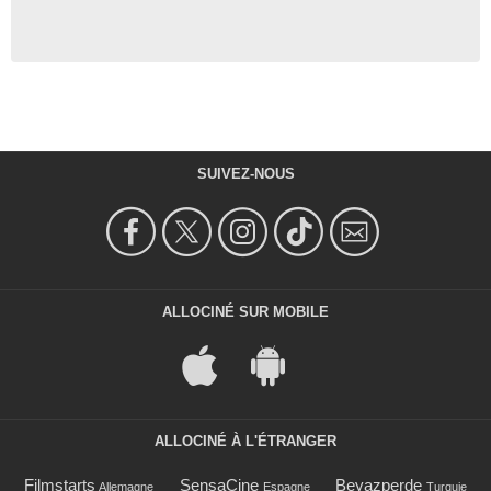
SUIVEZ-NOUS
ALLOCINÉ SUR MOBILE
ALLOCINÉ À L'ÉTRANGER
Filmstarts
SensaCine
Beyazperde
Allemagne
Espagne
Turquie