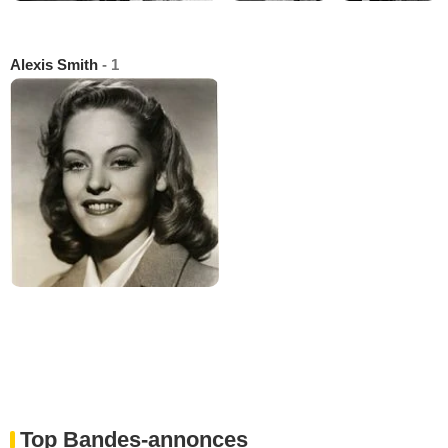
Alexis Smith
- 1
Top Bandes-annonces