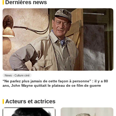
Dernières news
News - Culture ciné
“Ne parlez plus jamais de cette façon à personne” : il y a 80
ans, John Wayne quittait le plateau de ce film de guerre
Acteurs et actrices