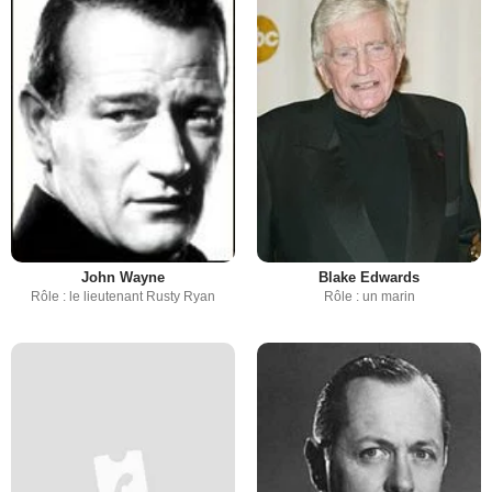
John Wayne
Blake Edwards
Rôle : le lieutenant Rusty Ryan
Rôle : un marin