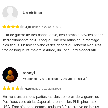
Un visiteur
4,0
Publiée le 26 août 2012
Film de guerre de très bonne tenue, des combats navales assez
impressionnants pour l'époque. Une réalisation et un montage
bien fichus, un noir et blanc et des décors qui rendent bien. Pas
trop de longueurs malgré la durée, un John Ford à découvrir.
ronny1
56 abonnés
913 critiques
Suivre son activité
4,0
Publiée le 10 avril 2008
En montrant une des parties les plus sombres de la guerre du
Pacifique, celle où les Japonais prennent les Philippines aux
USA, Ford s’attache comme toujours à faire preuve de la plus