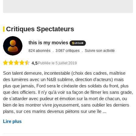
Critiques Spectateurs
this is my movies
824 abonnés
3 087 critiques
Suivre son activité
4,5
Publiée le 5 juillet 2019
Son talent demeure, incontestable (choix des cadres, maîtrise
des lumières avec un N&B sublime, direction d'acteurs) mais
plus que jamais, Ford sera le cinéaste des soldats du front, plus
que des officiers. Il n'y qu'à voir sa façon de filmer les sans grade,
de s'attarder avec pudeur et émotion sur la mort de chacun, ou
bien de les montrer vivre joyeusement, sans oublier les derniers
plans, sur ces marins devenus piétons sur une île ...
Lire plus