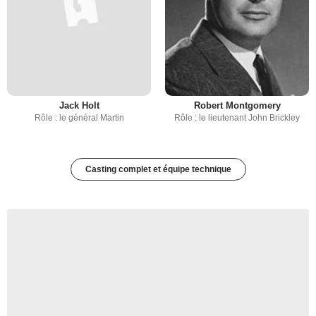
Jack Holt
Robert Montgomery
Rôle : le général Martin
Rôle : le lieutenant John Brickley
Casting complet et équipe technique