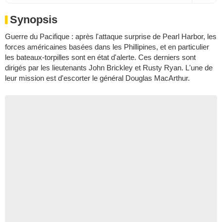
Synopsis
Guerre du Pacifique : après l'attaque surprise de Pearl Harbor, les
forces américaines basées dans les Phillipines, et en particulier
les bateaux-torpilles sont en état d'alerte. Ces derniers sont
dirigés par les lieutenants John Brickley et Rusty Ryan. L'une de
leur mission est d'escorter le général Douglas MacArthur.