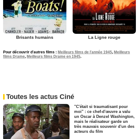
Brisants humains
La Ligne rouge
Pour découvrir d'autres films :
Meilleurs films de l'année 1945
,
Meilleurs
films Drame
,
Meilleurs films Drame en 1945
.
Toutes les actus Ciné
"C'était si traumatisant pour
moi" : ce chef-d'œuvre a valu
un Oscar à Denzel Washington,
mais le réalisateur garde un
très mauvais souvenir d'un des
acteurs du film