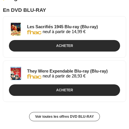
En DVD BLU-RAY
Les Sacrifiés 1945 Blu-ray (Blu-ray)
neuf à partir de 14,99 €
ACHETER
They Were Expendable Blu-ray (Blu-ray)
neuf à partir de 28,93 €
ACHETER
Voir toutes les offres DVD BLU-RAY