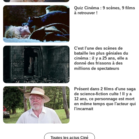
Quiz Cinéma : 9 scènes, 9 films
à retrouver !
C'est l'une des scènes de
bataille les plus géniales du
cinéma : il y a 25 ans, elle a
donné des frissons à des
millions de spectateurs
Présent dans 2 films d'une saga
de science-fiction culte ! Il y a
12 ans, ce personnage est mort
en même temps que l'acteur qui
l'incarnait
Toutes les actus Ciné