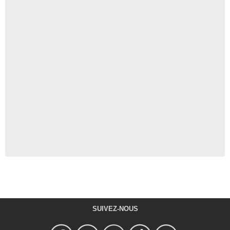
SUIVEZ-NOUS