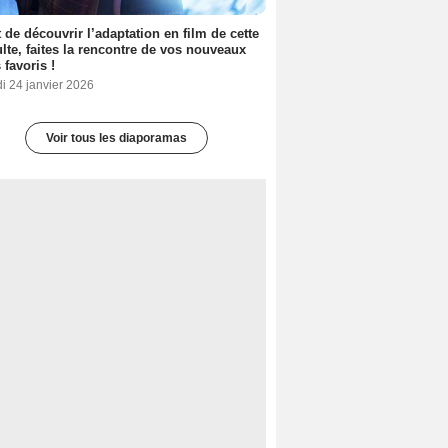
 de découvrir l’adaptation en film de cette
lte, faites la rencontre de vos nouveaux
 favoris !
i 24 janvier 2026
Voir tous les diaporamas