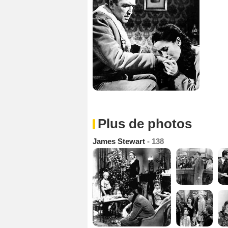
Plus de photos
James Stewart
- 138