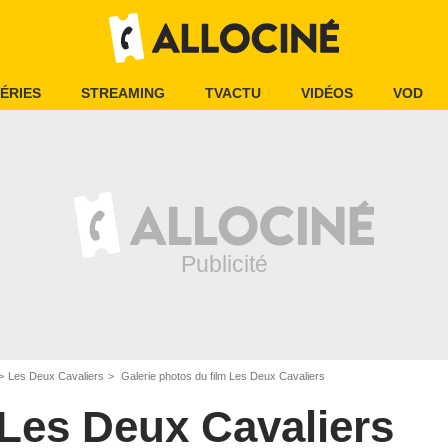
ÉRIES
STREAMING
TVACTU
VIDÉOS
VOD
Les Deux Cavaliers
Galerie photos du film Les Deux Cavaliers
Les Deux Cavaliers