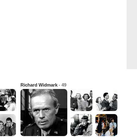
Richard Widmark
- 49