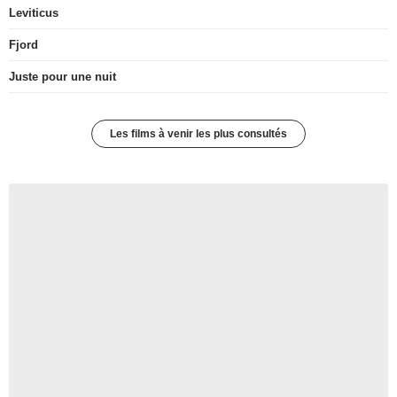
Leviticus
Fjord
Juste pour une nuit
Les films à venir les plus consultés