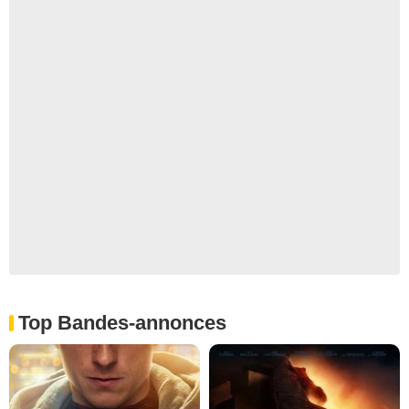
Top Bandes-annonces