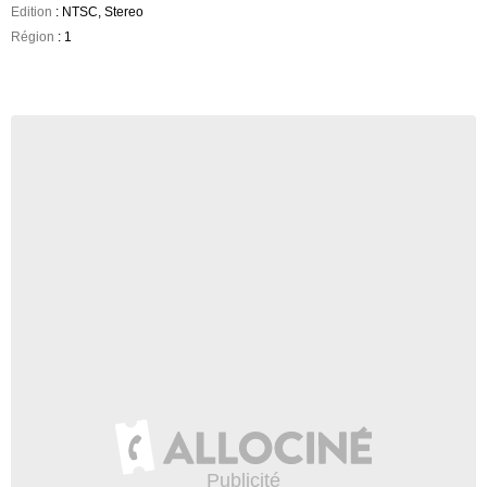
Edition
: NTSC, Stereo
Région
: 1