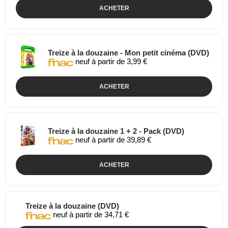
ACHETER
Treize à la douzaine - Mon petit cinéma (DVD)
neuf à partir de 3,99 €
ACHETER
Treize à la douzaine 1 + 2 - Pack (DVD)
neuf à partir de 39,89 €
ACHETER
Treize à la douzaine (DVD)
neuf à partir de 34,71 €