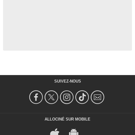
SUIVEZ-NOUS
ALLOCINÉ SUR MOBILE