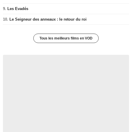
9.
Les Evadés
10.
Le Seigneur des anneaux : le retour du roi
Tous les meilleurs films en VOD