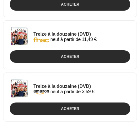
ACHETER
Treize à la douzaine (DVD)
neuf à partir de 11,49 €
ACHETER
Treize à la douzaine (DVD)
neuf à partir de 3,59 €
ACHETER