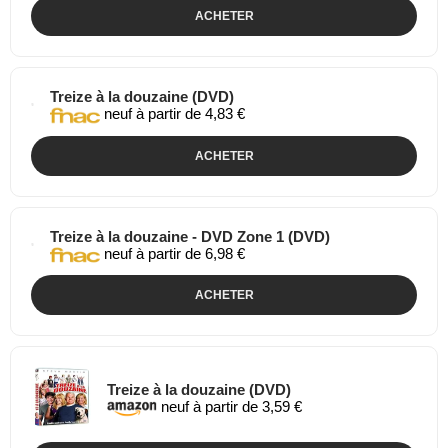
ACHETER
Treize à la douzaine (DVD)
neuf à partir de 4,83 €
ACHETER
Treize à la douzaine - DVD Zone 1 (DVD)
neuf à partir de 6,98 €
ACHETER
Treize à la douzaine (DVD)
neuf à partir de 3,59 €