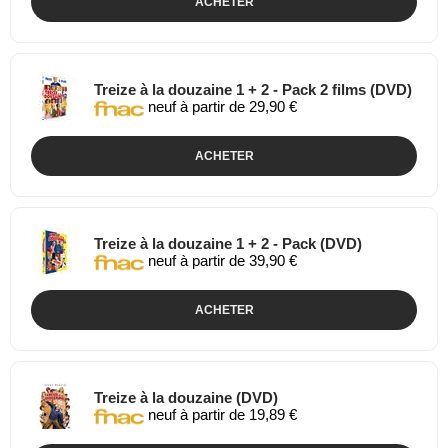
ACHETER
Treize à la douzaine 1 + 2 - Pack 2 films (DVD)
neuf à partir de 29,90 €
ACHETER
Treize à la douzaine 1 + 2 - Pack (DVD)
neuf à partir de 39,90 €
ACHETER
Treize à la douzaine (DVD)
neuf à partir de 19,89 €