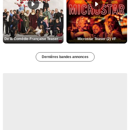
De la Comédie-Française Teaser (3) VF
Microstar Teaser (2) VF
Dernières bandes annonces