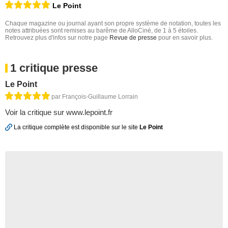
Le Point
Chaque magazine ou journal ayant son propre système de notation, toutes les
notes attribuées sont remises au barême de AlloCiné, de 1 à 5 étoiles.
Retrouvez plus d'infos sur notre page
Revue de presse
pour en savoir plus.
1 critique presse
Le Point
par François-Guillaume Lorrain
Voir la critique sur www.lepoint.fr
La critique complète est disponible sur le site
Le Point