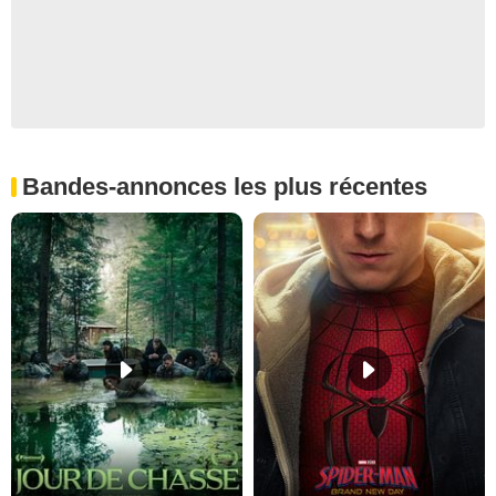
Bandes-annonces les plus récentes