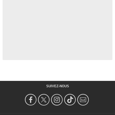
SUIVEZ-NOUS