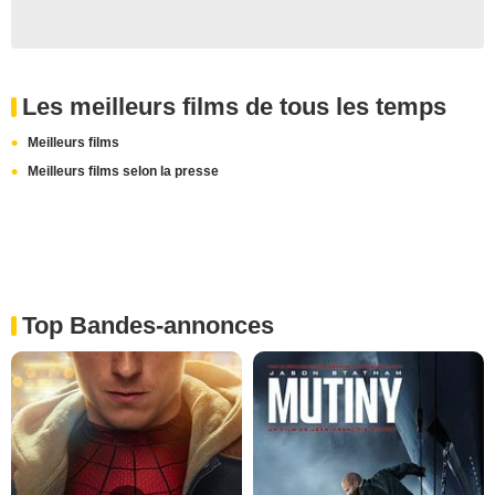
Les meilleurs films de tous les temps
Meilleurs films
Meilleurs films selon la presse
Top Bandes-annonces