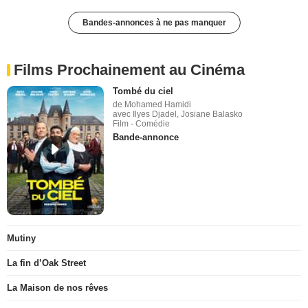
Bandes-annonces à ne pas manquer
Films Prochainement au Cinéma
Tombé du ciel
de Mohamed Hamidi
avec Ilyes Djadel, Josiane Balasko
Film - Comédie
Bande-annonce
Mutiny
La fin d’Oak Street
La Maison de nos rêves