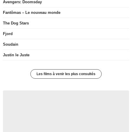
Avengers: Doomsday
Fantômas – Le nouveau monde
The Dog Stars
Fjord
Soudain
Justin le Juste
Les films à venir les plus consultés