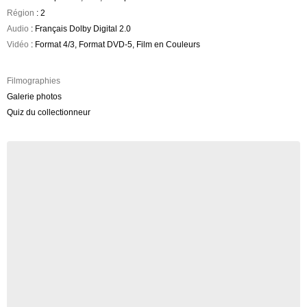
Région
: 2
Audio
: Français Dolby Digital 2.0
Vidéo
: Format 4/3, Format DVD-5, Film en Couleurs
Filmographies
Galerie photos
Quiz du collectionneur