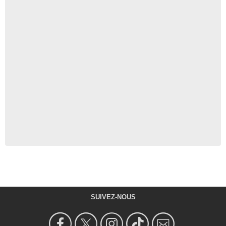
SUIVEZ-NOUS