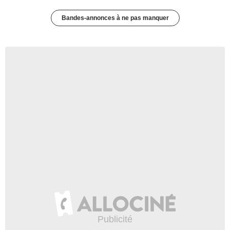
Bandes-annonces à ne pas manquer