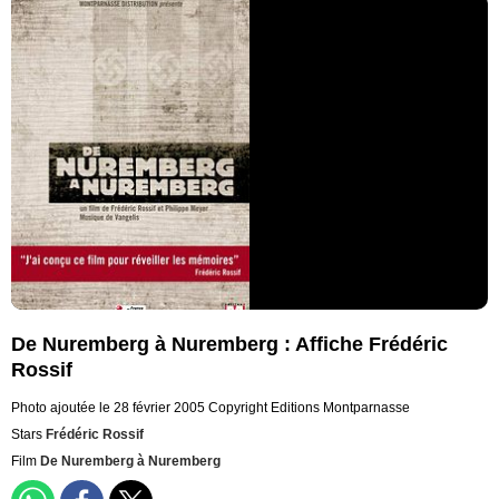
De Nuremberg à Nuremberg : Affiche Frédéric
Rossif
Photo ajoutée le 28 février 2005
Copyright Editions Montparnasse
Stars
Frédéric Rossif
Film
De Nuremberg à Nuremberg