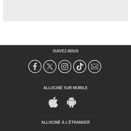
SUIVEZ-NOUS
ALLOCINÉ SUR MOBILE
ALLOCINÉ À L'ÉTRANGER