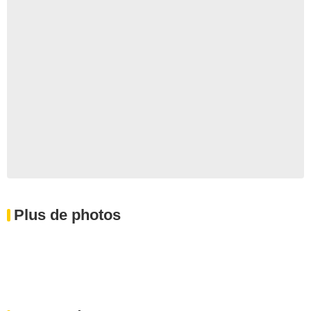
Plus de photos