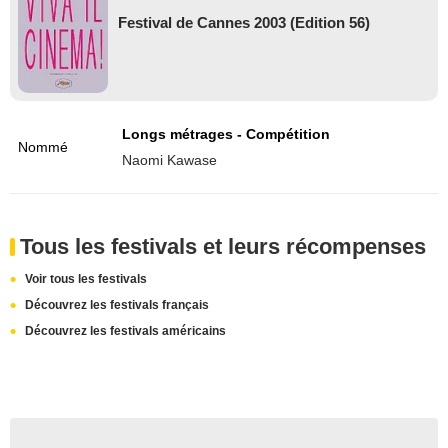
Festival de Cannes 2003 (Edition 56)
Longs métrages - Compétition
Nommé
Naomi Kawase
Tous les festivals et leurs récompenses
Voir tous les festivals
Découvrez les festivals français
Découvrez les festivals américains