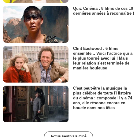
Quiz Cinéma : 8 films de ces 10
dernières années à reconnaître !
Clint Eastwood : 6 films
ensemble... Voici l'actrice qui a
le plus tourné avec lui ! Mais
leur relation s'est terminée de
manière houleuse
C'est peut-être la musique la
plus célèbre de toute l'Histoire
du cinéma : composée il y a 74
ans, elle résonne encore en
boucle dans nos têtes
Actus Festivals Ciné