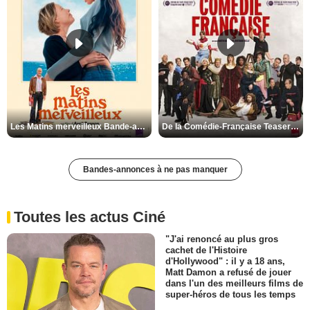
Les Matins merveilleux Bande-annonce VF
De la Comédie-Française Teaser VF
Bandes-annonces à ne pas manquer
Toutes les actus Ciné
"J'ai renoncé au plus gros
cachet de l'Histoire
d'Hollywood" : il y a 18 ans,
Matt Damon a refusé de jouer
dans l'un des meilleurs films de
super-héros de tous les temps