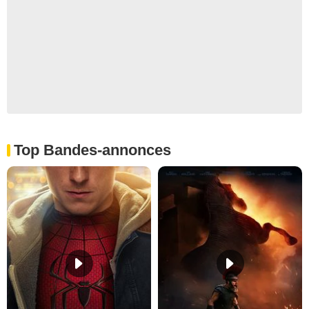
Top Bandes-annonces