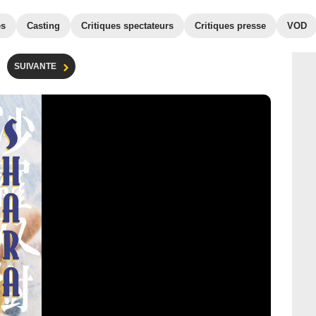
es
Casting
Critiques spectateurs
Critiques presse
VOD
SUIVANTE