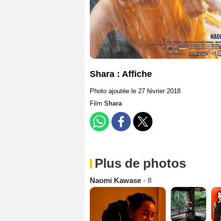
Shara : Affiche
Photo ajoutée le 27 février 2018
Film
Shara
Plus de photos
Naomi Kawase
- 8