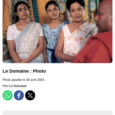
Le Domaine : Photo
Photo ajoutée le 30 avril 2003
Film
Le Domaine