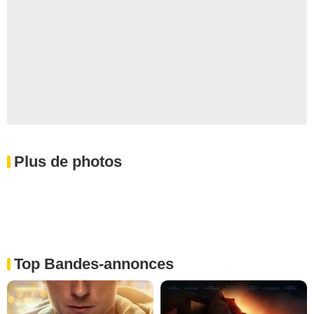
Plus de photos
Top Bandes-annonces