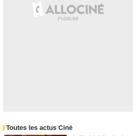
Toutes les actus Ciné