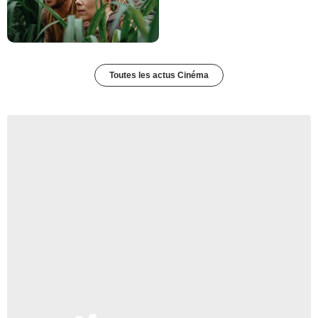
Toutes les actus Cinéma