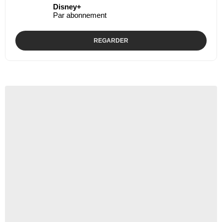
Disney+
Par abonnement
REGARDER