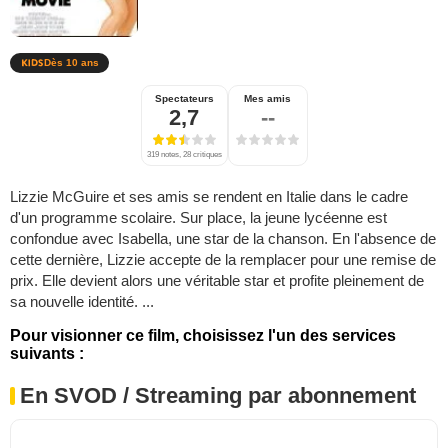
Dès 10 ans
Spectateurs
Mes amis
2,7
--
319 notes, 28 critiques
Lizzie McGuire et ses amis se rendent en Italie dans le cadre
d'un programme scolaire. Sur place, la jeune lycéenne est
confondue avec Isabella, une star de la chanson. En l'absence de
cette dernière, Lizzie accepte de la remplacer pour une remise de
prix. Elle devient alors une véritable star et profite pleinement de
sa nouvelle identité. ...
Pour visionner ce film, choisissez l'un des services
suivants :
En SVOD / Streaming par abonnement