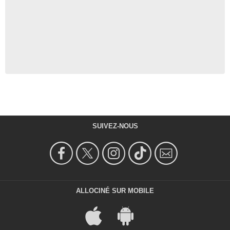
SUIVEZ-NOUS
ALLOCINÉ SUR MOBILE