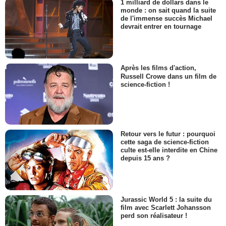
1 milliard de dollars dans le
monde : on sait quand la suite
de l'immense succès Michael
devrait entrer en tournage
Après les films d'action,
Russell Crowe dans un film de
science-fiction !
Retour vers le futur : pourquoi
cette saga de science-fiction
culte est-elle interdite en Chine
depuis 15 ans ?
Jurassic World 5 : la suite du
film avec Scarlett Johansson
perd son réalisateur !