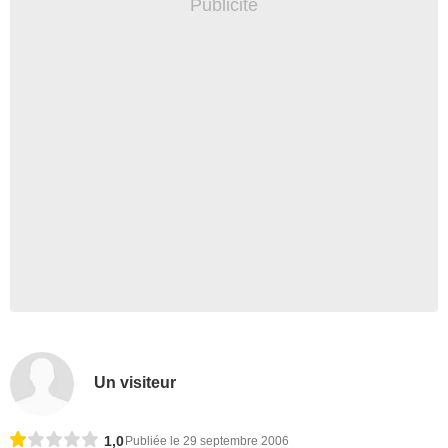
Un visiteur
1,0
Publiée le 29 septembre 2006