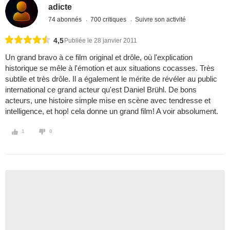
adicte
74 abonnés
700 critiques
Suivre son activité
4,5
Publiée le 28 janvier 2011
Un grand bravo à ce film original et drôle, où l'explication
historique se mêle à l'émotion et aux situations cocasses. Très
subtile et très drôle. Il a également le mérite de révéler au public
international ce grand acteur qu'est Daniel Brühl. De bons
acteurs, une histoire simple mise en scène avec tendresse et
intelligence, et hop! cela donne un grand film! A voir absolument.
1
0