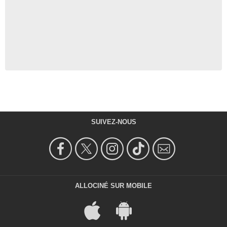
SUIVEZ-NOUS
ALLOCINÉ SUR MOBILE