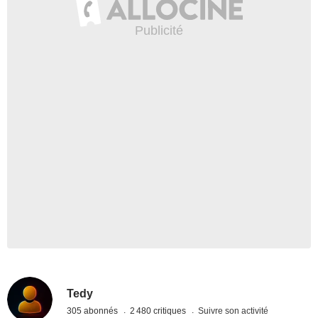
Tedy
305 abonnés
2 480 critiques
Suivre son activité