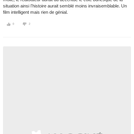
situation ainsi l'histoire aurait semblé moins invraisemblable. Un
film intelligent mais rien de génial.
0
2