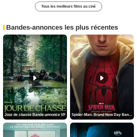
Tous les meilleurs films au ciné
Bandes-annonces les plus récentes
Jour de chasse Bande-annonce VF
Spider-Man: Brand New Day Bande-annonce (3) VO STFR