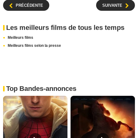
PRÉCÉDENTE
SUIVANTE
Les meilleurs films de tous les temps
Meilleurs films
Meilleurs films selon la presse
Top Bandes-annonces