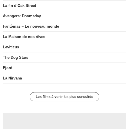
La fin d’Oak Street
Avengers: Doomsday
Fantômas – Le nouveau monde
La Maison de nos rêves
Leviticus
The Dog Stars
Fjord
La Nirvana
Les films à venir les plus consultés