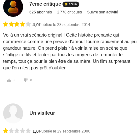
7eme critique
625 abonnés
2 778 critiques
Suivre son activité
4,0
Publiée le 23 septembre 2014
Voilà un vrai scénario original ! Cette histoire prenante qui
commence comme une preuve d'amour tourne rapidement au jeu
grandeur nature. On prend plaisir à voir la mise en scène que
s’inflige ce fils et tenter par tous les moyens de remonter le
temps, tout ça pour le bien être de sa mère. Un film surprenant
que l’on n’est pas prêt d’oublier.
1
0
Un visiteur
1,0
Publiée le 29 septembre 2006