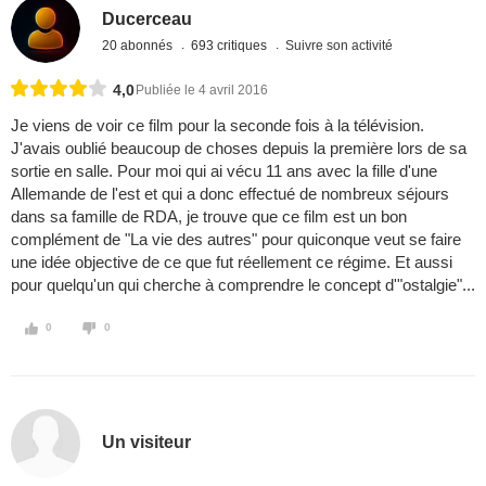
Ducerceau
20 abonnés
693 critiques
Suivre son activité
4,0
Publiée le 4 avril 2016
Je viens de voir ce film pour la seconde fois à la télévision.
J'avais oublié beaucoup de choses depuis la première lors de sa
sortie en salle. Pour moi qui ai vécu 11 ans avec la fille d'une
Allemande de l'est et qui a donc effectué de nombreux séjours
dans sa famille de RDA, je trouve que ce film est un bon
complément de "La vie des autres" pour quiconque veut se faire
une idée objective de ce que fut réellement ce régime. Et aussi
pour quelqu'un qui cherche à comprendre le concept d'"ostalgie"...
0
0
Un visiteur