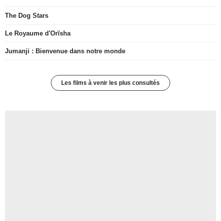
The Dog Stars
Le Royaume d'Orïsha
Jumanji : Bienvenue dans notre monde
Les films à venir les plus consultés