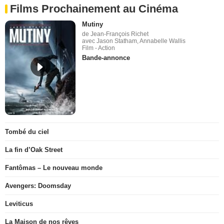
Films Prochainement au Cinéma
Mutiny
de Jean-François Richet
avec Jason Statham, Annabelle Wallis
Film - Action
Bande-annonce
Tombé du ciel
La fin d’Oak Street
Fantômas – Le nouveau monde
Avengers: Doomsday
Leviticus
La Maison de nos rêves