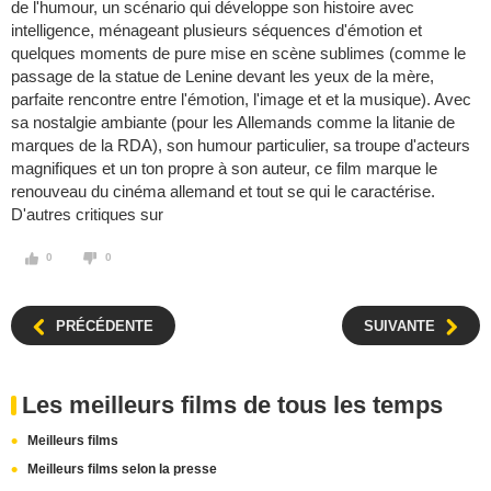
de l'humour, un scénario qui développe son histoire avec
intelligence, ménageant plusieurs séquences d'émotion et
quelques moments de pure mise en scène sublimes (comme le
passage de la statue de Lenine devant les yeux de la mère,
parfaite rencontre entre l'émotion, l'image et et la musique). Avec
sa nostalgie ambiante (pour les Allemands comme la litanie de
marques de la RDA), son humour particulier, sa troupe d'acteurs
magnifiques et un ton propre à son auteur, ce film marque le
renouveau du cinéma allemand et tout se qui le caractérise.
D'autres critiques sur
0
0
PRÉCÉDENTE
SUIVANTE
Les meilleurs films de tous les temps
Meilleurs films
Meilleurs films selon la presse