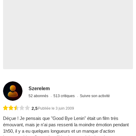
Szerelem
52 abonnés
513 critiques
Suivre son activité
2,5
Publiée le 3 juin 2009
Déçue ! Je pensais que "Good Bye Lenin" était un film très
émouvant, mais je n'ai pas ressenti la moindre émotion pendant
1h50, il y a eu quelques longueurs et un manque d'action