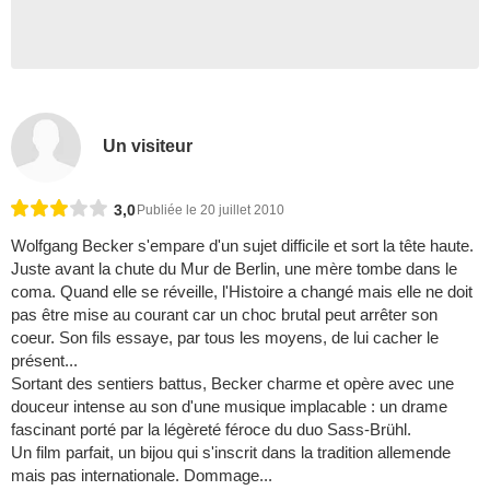
Un visiteur
3,0
Publiée le 20 juillet 2010
Wolfgang Becker s'empare d'un sujet difficile et sort la tête haute.
Juste avant la chute du Mur de Berlin, une mère tombe dans le
coma. Quand elle se réveille, l'Histoire a changé mais elle ne doit
pas être mise au courant car un choc brutal peut arrêter son
coeur. Son fils essaye, par tous les moyens, de lui cacher le
présent...
Sortant des sentiers battus, Becker charme et opère avec une
douceur intense au son d'une musique implacable : un drame
fascinant porté par la légèreté féroce du duo Sass-Brühl.
Un film parfait, un bijou qui s'inscrit dans la tradition allemende
mais pas internationale. Dommage...