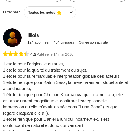
Filtrer par :
Toutes les notes
lillois
124 abonnés
454 critiques
Suivre son activité
4,5
Publiée le 14 mai 2010
1 étoile pour l'originalité du sujet,
1 étoile pour la qualité du traitement du sujet,
1 étoile pour la remarquable interprétation globale des acteurs,
1 étoile rien que pour Katrin Sass, la mère, vraiment stupéfiante et
attendrissante,
1 étoile rien que pour Chulpan Khamatova qui incarne Lara, elle
est absolument magnifique et confirme l'exceptionnelle
impression qu'elle m'avait laissée dans "Luna Papa" ( et quel
regard craquant elle a !),
1 étoile rien que pour Daniel Brühl qui incarne Alex, il est
confondant de naturel et donc convaincant,