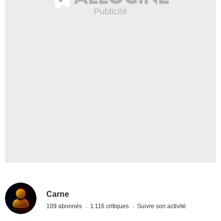
Carne
109 abonnés
1 116 critiques
Suivre son activité