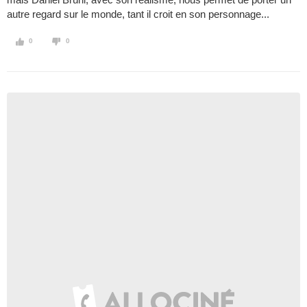
autre regard sur le monde, tant il croit en son personnage...
0
0