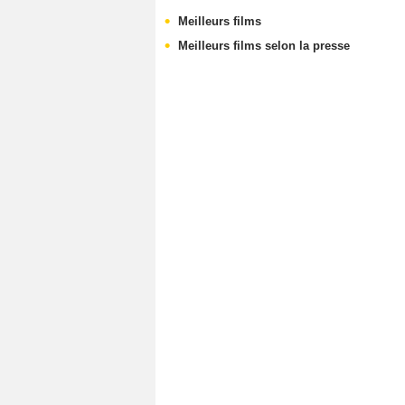
Meilleurs films
Meilleurs films selon la presse