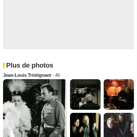
Plus de photos
Jean-Louis Trintignant
- 45