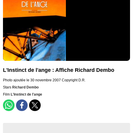
L'Instinct de l'ange : Affiche Richard Dembo
Photo ajoutée le 30 novembre 2007
Copyright D.R.
Stars
Richard Dembo
Film
L'Instinct de l'ange