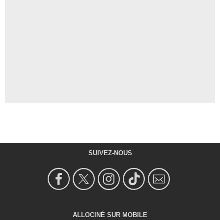
SUIVEZ-NOUS
ALLOCINÉ SUR MOBILE