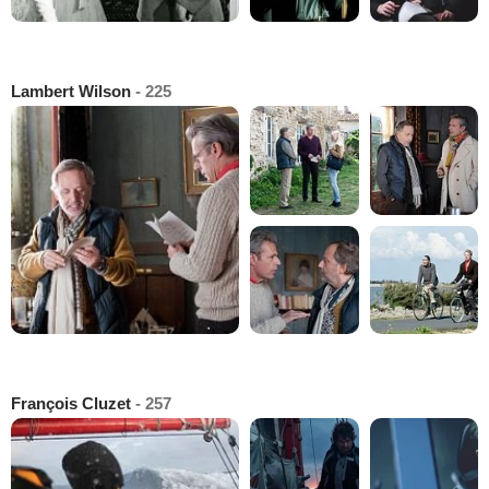
Lambert Wilson
- 225
François Cluzet
- 257