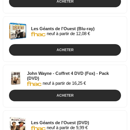
ACHETER
Les Géants de l'Ouest (Blu-ray)
neuf à partir de 12,08 €
ACHETER
John Wayne - Coffret 4 DVD (Fox) - Pack
(DVD)
neuf à partir de 16,25 €
ACHETER
Les Géants de l'Ouest (DVD)
neuf à partir de 9,99 €