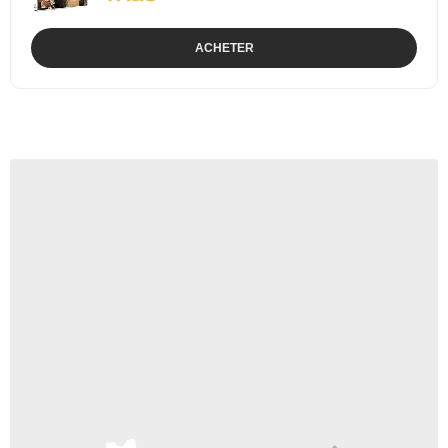
ACHETER