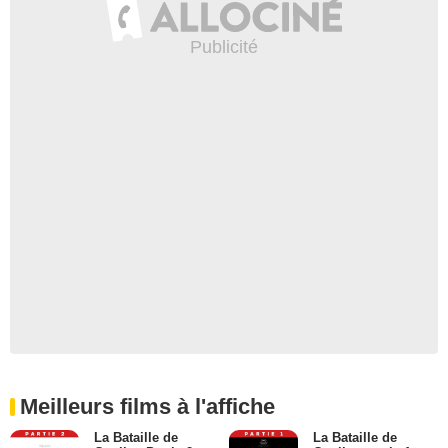
Meilleurs films à l'affiche
La Bataille de
La Bataille de