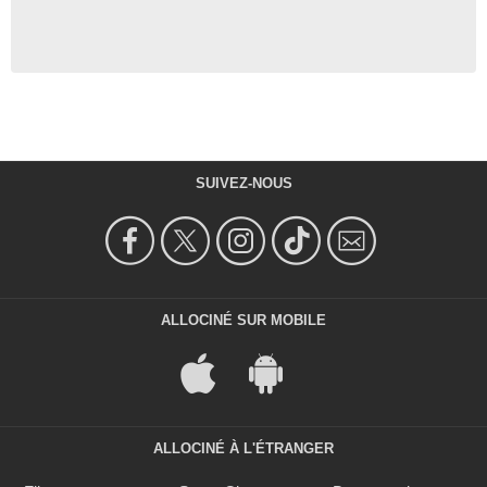
SUIVEZ-NOUS
ALLOCINÉ SUR MOBILE
ALLOCINÉ À L'ÉTRANGER